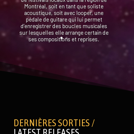
Montréal, soit en tant que soliste
acoustique, soit avec looper, une
pédale de guitare qui lui permet
d’enregistrer des boucles musicales
sur lesquelles elle arrange certain de
ses compositions et reprises.
DERNIÈRES SORTIES /
LATEST RELEASES