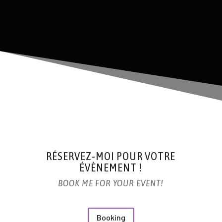
RÉSERVEZ-MOI POUR VOTRE
ÉVÈNEMENT !
BOOK ME FOR YOUR EVENT!
Booking