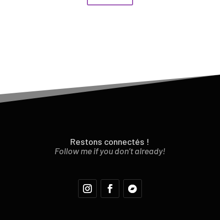
Restons connectés !
Follow me if you don’t already!