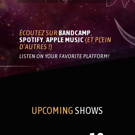
ÉCOUTEZ SUR
BANDCAMP
,
SPOTIFY
,
APPLE
MUSIC
(
ET PLEIN
D’AUTRES !)
LISTEN ON YOUR FAVORITE PLATFORM!
UPCOMING
SHOWS