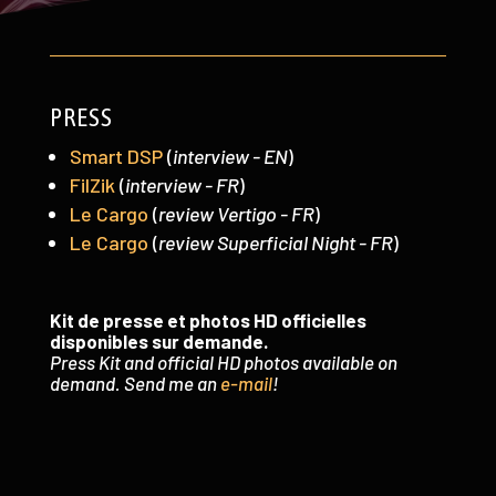
PRESS
Smart DSP
(
interview - EN
)
FilZik
(
interview - FR
)
Le Cargo
(
review Vertigo - FR
)
Le Cargo
(
review Superficial Night - FR
)
Kit de presse et photos HD officielles
disponibles sur demande.
Press Kit and official HD photos available on
demand. Send me an
e-mail
!